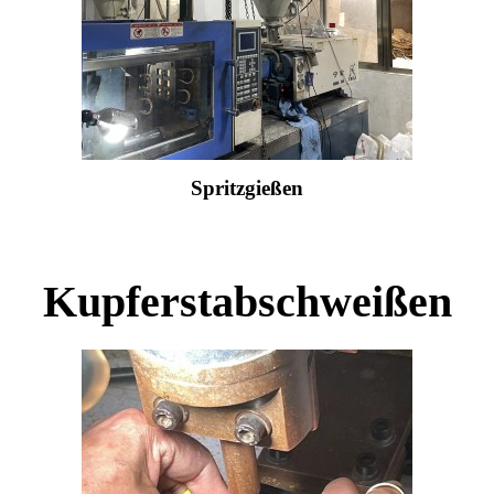
Spritzgießen
Kupferstabschweißen