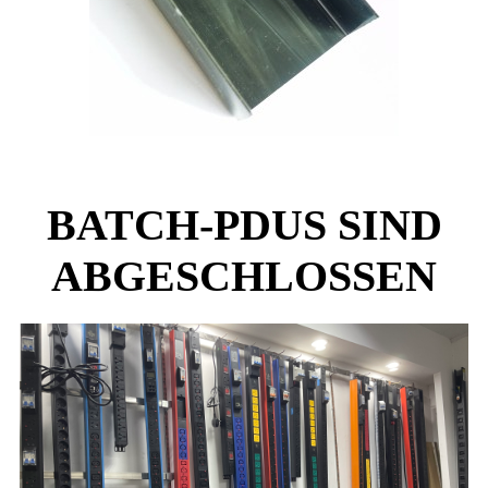
BATCH-PDUS SIND
ABGESCHLOSSEN