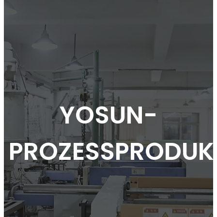
YOSUN-
PROZESSPRODUK