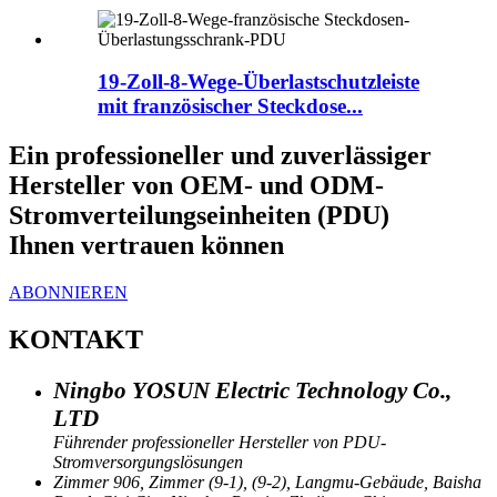
19-Zoll-8-Wege-Überlastschutzleiste
mit französischer Steckdose...
Ein professioneller und zuverlässiger
Hersteller von OEM- und ODM-
Stromverteilungseinheiten (PDU)
Ihnen vertrauen können
ABONNIEREN
KONTAKT
Ningbo YOSUN Electric Technology Co.,
LTD
Führender professioneller Hersteller von PDU-
Stromversorgungslösungen
Zimmer 906, Zimmer (9-1), (9-2), Langmu-Gebäude, Baisha