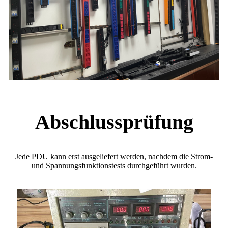
Abschlussprüfung
Jede PDU kann erst ausgeliefert werden, nachdem die Strom-
und Spannungsfunktionstests durchgeführt wurden.