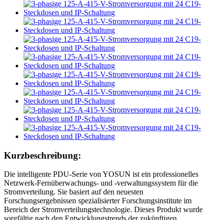
Kurzbeschreibung:
Die intelligente PDU-Serie von YOSUN ist ein professionelles
Netzwerk-Fernüberwachungs- und -verwaltungssystem für die
Stromverteilung. Sie basiert auf den neuesten
Forschungsergebnissen spezialisierter Forschungsinstitute im
Bereich der Stromverteilungstechnologie. Dieses Produkt wurde
sorgfältig nach den Entwicklungstrends der zukünftigen