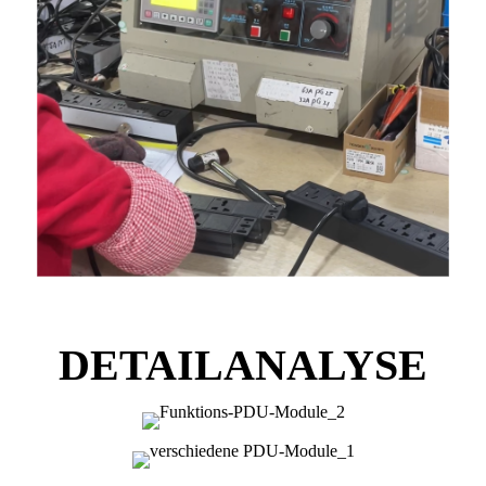
DETAILANALYSE