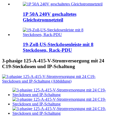
1P 50A 240V geschaltetes
Gleichstromnetzteil
19-Zoll-US-Steckdosenleiste mit 8
Steckdosen, Rack-PDU
3-phasige 125-A-415-V-Stromversorgung mit 24
C19-Steckdosen und IP-Schaltung