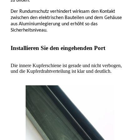
zu bilden.
Der Rundumschutz verhindert wirksam den Kontakt
zwischen den elektrischen Bauteilen und dem Gehäuse
aus Aluminiumlegierung und erhöht so das
Sicherheitsniveau.
Installieren Sie den eingehenden Port
Die innere Kupferschiene ist gerade und nicht verbogen,
und die Kupferdrahtverteilung ist klar und deutlich.