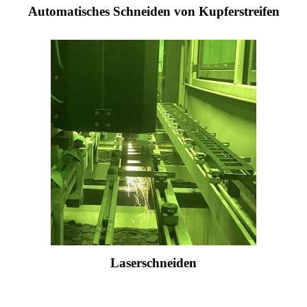
Automatisches Schneiden von Kupferstreifen
Laserschneiden