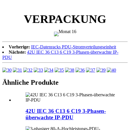
VERPACKUNG
Vorherige:
IEC-Datenracks PDU-Stromverteilungseinheit
Nächste:
42U IEC 36 C13 6 C19 3-Phasen-überwachte IP-
PDU
Ähnliche Produkte
42U IEC 36 C13 6 C19 3-Phasen-
überwachte IP-PDU