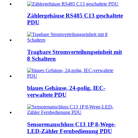
Zählergehäuse RS485 C13 geschaltete
PDU
Tragbare Stromverteilungseinheit mit
8 Schaltern
blaues Gehäuse, 24-polig, IEC-
verwaltete PDU
Sensorenanschluss C13 1P 8-Wege-
LED-Zähler Fernbedienung PDU