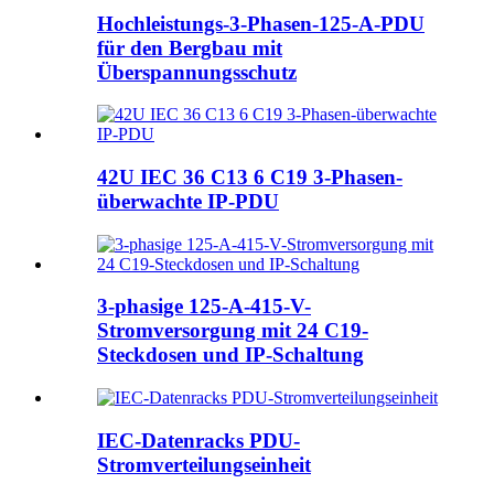
Hochleistungs-3-Phasen-125-A-PDU
für den Bergbau mit
Überspannungsschutz
42U IEC 36 C13 6 C19 3-Phasen-
überwachte IP-PDU
3-phasige 125-A-415-V-
Stromversorgung mit 24 C19-
Steckdosen und IP-Schaltung
IEC-Datenracks PDU-
Stromverteilungseinheit