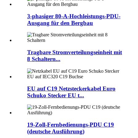
3-phasiger 80-A-Hochleistungs-PDU-
Ausgang für den Bergbau
Tragbare Stromverteilungseinheit mit
8 Schaltern...
EU auf C19 Netzsteckerkabel Euro
Schuko Stecker EU t...
19-Zoll-Fernbedienungs-PDU C19
(deutsche Ausführung)