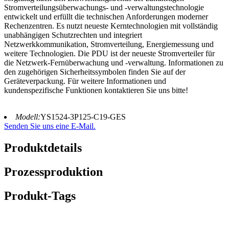
Stromverteilungsüberwachungs- und -verwaltungstechnologie
entwickelt und erfüllt die technischen Anforderungen moderner
Rechenzentren. Es nutzt neueste Kerntechnologien mit vollständig
unabhängigen Schutzrechten und integriert
Netzwerkkommunikation, Stromverteilung, Energiemessung und
weitere Technologien. Die PDU ist der neueste Stromverteiler für
die Netzwerk-Fernüberwachung und -verwaltung. Informationen zu
den zugehörigen Sicherheitssymbolen finden Sie auf der
Geräteverpackung. Für weitere Informationen und
kundenspezifische Funktionen kontaktieren Sie uns bitte!
Modell:
YS1524-3P125-C19-GES
Senden Sie uns eine E-Mail.
Produktdetails
Prozessproduktion
Produkt-Tags