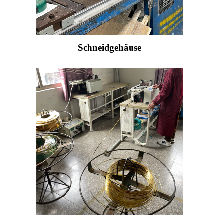
Schneidgehäuse