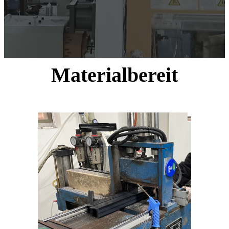
Materialbereit