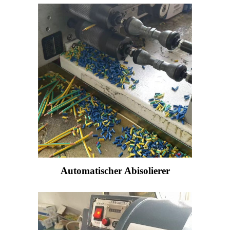
Automatischer Abisolierer