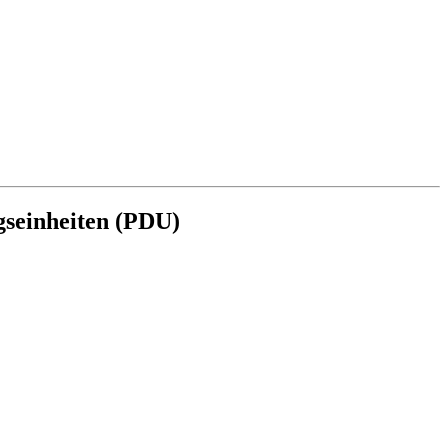
gseinheiten (PDU)