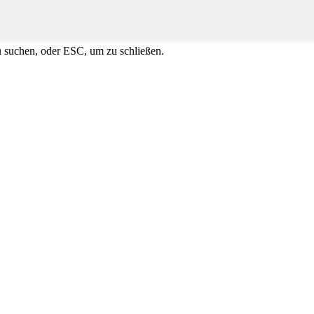
u suchen, oder ESC, um zu schließen.