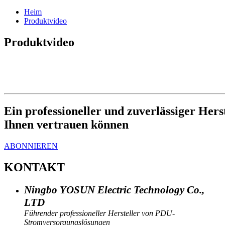
Heim
Produktvideo
Produktvideo
Ein professioneller und zuverlässiger H
Ihnen vertrauen können
ABONNIEREN
KONTAKT
Ningbo YOSUN Electric Technology Co.,
LTD
Führender professioneller Hersteller von PDU-
Stromversorgungslösungen