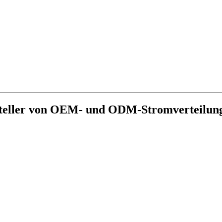
ersteller von OEM- und ODM-Stromverteilun