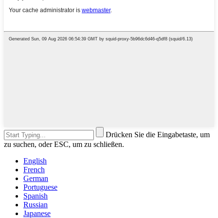
Drücken Sie die Eingabetaste, um
zu suchen, oder ESC, um zu schließen.
English
French
German
Portuguese
Spanish
Russian
Japanese