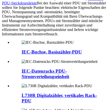
PDU-Steckdosenleiste
Bei der Auswahl einer PDU mit Stromzähler
sollten Sie folgende Punkte beachten: elektrische Eigenschaften der
PDU, Nennspannung und -stromstärke, benötigter
Überwachungsgrad und Kompatibilität mit Ihren Überwachungs-
und Managementsystemen. PDUs mit Stromzähler sind nützliche
Instrumente zur Aufrechterhaltung einer zuverlässigen und
effizienten Stromversorgungsinfrastruktur und liefern wichtige
Informationen zum Stromverbrauch.
IEC-Buchse, Basiszähler-PDU
IEC-Datenracks PDU-
Stromverteilungseinheit
L730R Digitalzähler, vertikales Rack-
PDU