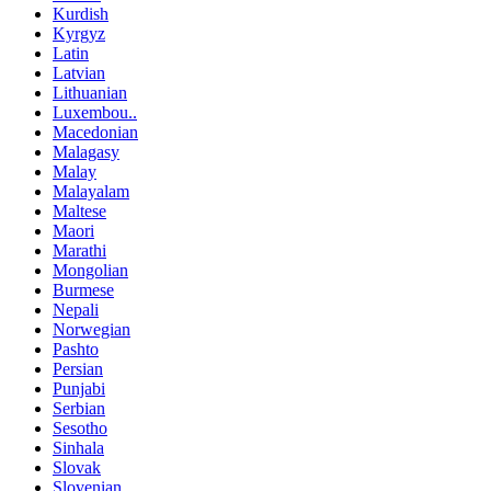
Kurdish
Kyrgyz
Latin
Latvian
Lithuanian
Luxembou..
Macedonian
Malagasy
Malay
Malayalam
Maltese
Maori
Marathi
Mongolian
Burmese
Nepali
Norwegian
Pashto
Persian
Punjabi
Serbian
Sesotho
Sinhala
Slovak
Slovenian