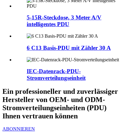
5-15R-Steckdose, 3 Meter A/V
intelligentes PDU
6 C13 Basis-PDU mit Zähler 30 A
IEC-Datenrack-PDU-
Stromverteilungseinheit
Ein professioneller und zuverlässiger
Hersteller von OEM- und ODM-
Stromverteilungseinheiten (PDU)
Ihnen vertrauen können
ABONNIEREN