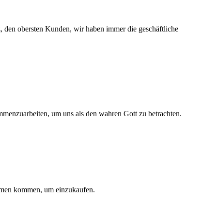
, den obersten Kunden, wir haben immer die geschäftliche
ammenzuarbeiten, um uns als den wahren Gott zu betrachten.
nehmen kommen, um einzukaufen.