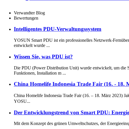
Verwandter Blog
Bewertungen
Intelligentes PDU-Verwaltungssystem
YOSUN Smart PDU ist ein professionelles Netzwerk-Fernüber
entwickelt wurde ...
Wissen Sie, was PDU ist?
Die PDU (Power Distribution Unit) wurde entwickelt, um die Str
Funktionen, Installation m ...
China Homelife Indonesia Trade Fair (16. - 18. 
China Homelife Indonesia Trade Fair (16. – 18. März 2023) 
YOSU...
Der Entwicklungstrend von Smart PDU: Energieei
Mit dem Konzept des grünen Umweltschutzes, der Energieeins