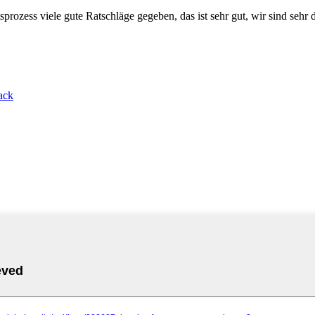
rozess viele gute Ratschläge gegeben, das ist sehr gut, wir sind sehr 
ack