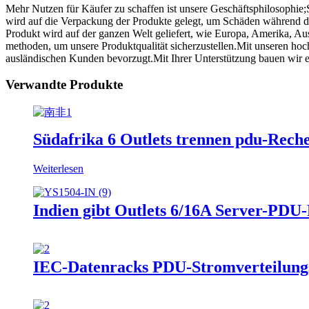
Mehr Nutzen für Käufer zu schaffen ist unsere Geschäftsphilosophie;
wird auf die Verpackung der Produkte gelegt, um Schäden während d
Produkt wird auf der ganzen Welt geliefert, wie Europa, Amerika, Aus
methoden, um unsere Produktqualität sicherzustellen.Mit unseren 
ausländischen Kunden bevorzugt.Mit Ihrer Unterstützung bauen wir 
Verwandte Produkte
Südafrika 6 Outlets trennen pdu-Rec
Weiterlesen
Indien gibt Outlets 6/16A Server-PDU
IEC-Datenracks PDU-Stromverteilungs