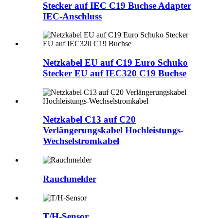
Stecker auf IEC C19 Buchse Adapter
IEC-Anschluss
Netzkabel EU auf C19 Euro Schuko
Stecker EU auf IEC320 C19 Buchse
Netzkabel C13 auf C20
Verlängerungskabel Hochleistungs-
Wechselstromkabel
Rauchmelder
T/H-Sensor