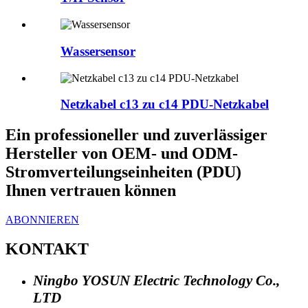
Wassersensor
Netzkabel c13 zu c14 PDU-Netzkabel
Ein professioneller und zuverlässiger
Hersteller von OEM- und ODM-
Stromverteilungseinheiten (PDU)
Ihnen vertrauen können
ABONNIEREN
KONTAKT
Ningbo YOSUN Electric Technology Co.,
LTD