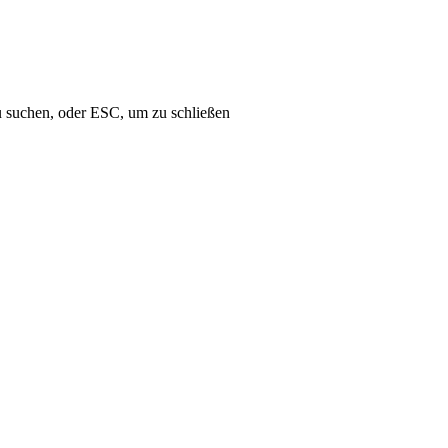
u suchen, oder ESC, um zu schließen