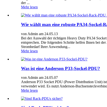
der ...
Mehr lesen
Wie wählt man eine robuste PA34-Sockel-
von Admin am 24.05.13
Bei der Auswahl der richtigen Heavy Duty PA34 Socket 
entsprechen. Die folgenden Schritte helfen Ihnen bei de
Strombedarf Ihrer Anwendung...
Mehr lesen
Was ist eine Anderson P33-Sockel-PDU?
von Admin am 24.05.07
Anderson P33 Socket PDU (Power Distribution Unit) ist 
verwendet wird. Es nutzt Anderson-Buchsensteckverbinder
Mehr lesen