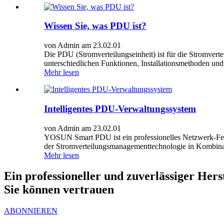
Wissen Sie, was PDU ist?
von Admin am 23.02.01
Die PDU (Stromverteilungseinheit) ist für die Stromverte
unterschiedlichen Funktionen, Installationsmethoden un
Mehr lesen
Intelligentes PDU-Verwaltungssystem
von Admin am 23.02.01
YOSUN Smart PDU ist ein professionelles Netzwerk-Fer
der Stromverteilungsmanagementtechnologie in Kombinat
Mehr lesen
Ein professioneller und zuverlässiger He
Sie können vertrauen
ABONNIEREN