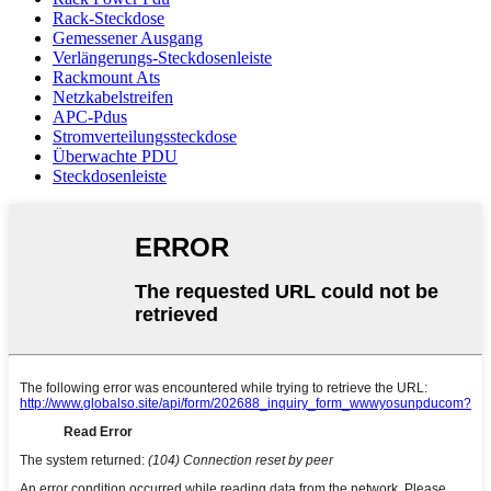
Rack-Steckdose
Gemessener Ausgang
Verlängerungs-Steckdosenleiste
Rackmount Ats
Netzkabelstreifen
APC-Pdus
Stromverteilungssteckdose
Überwachte PDU
Steckdosenleiste