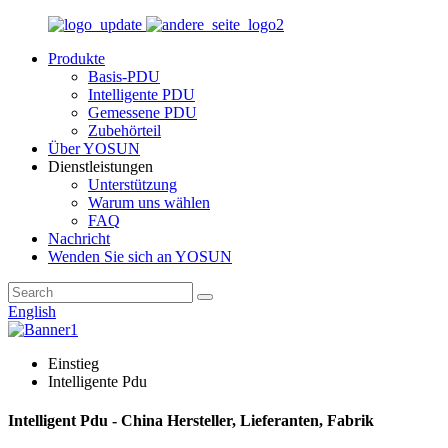
Produkte
Basis-PDU
Intelligente PDU
Gemessene PDU
Zubehörteil
Über YOSUN
Dienstleistungen
Unterstützung
Warum uns wählen
FAQ
Nachricht
Wenden Sie sich an YOSUN
English
Einstieg
Intelligente Pdu
Intelligent Pdu - China Hersteller, Lieferanten, Fabrik