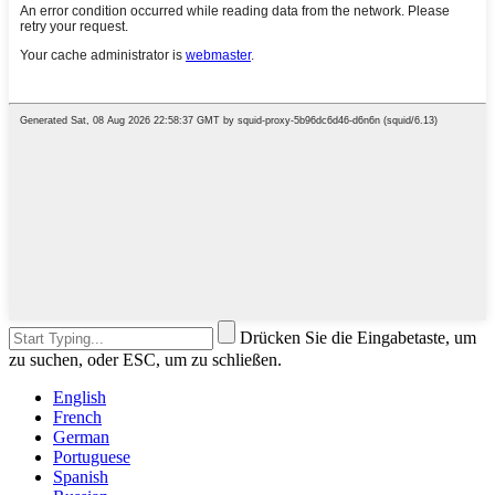
Drücken Sie die Eingabetaste, um
zu suchen, oder ESC, um zu schließen.
English
French
German
Portuguese
Spanish