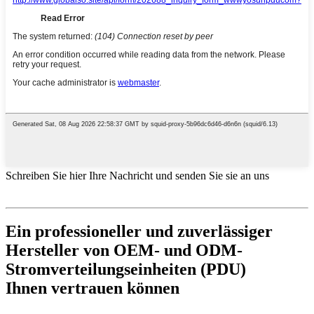
Schreiben Sie hier Ihre Nachricht und senden Sie sie an uns
Ein professioneller und zuverlässiger
Hersteller von OEM- und ODM-
Stromverteilungseinheiten (PDU)
Ihnen vertrauen können