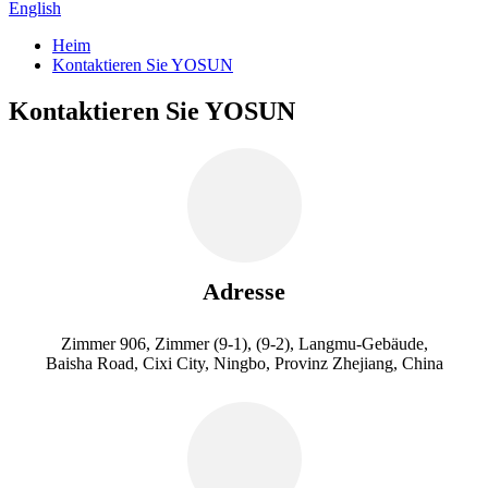
English
Heim
Kontaktieren Sie YOSUN
Kontaktieren Sie YOSUN
Adresse
Zimmer 906, Zimmer (9-1), (9-2), Langmu-Gebäude,
Baisha Road, Cixi City, Ningbo, Provinz Zhejiang, China