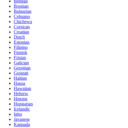
Bengali
Bosnian
Bulgarian
Cebuano
Chichewa
Corsican
Croatian
Dutch
Estonian
Filipino
Finnish
Frisian
Galician
Georgian
Gujarati
Haitian
Hausa
Hawaiian
Hebrew
Hmong
Hungarian
Icelandic
Igbo
Javanese
Kannada