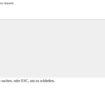
u suchen, oder ESC, um zu schließen.