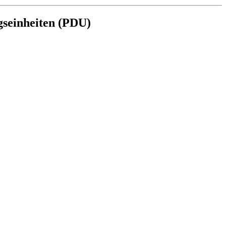
gseinheiten (PDU)