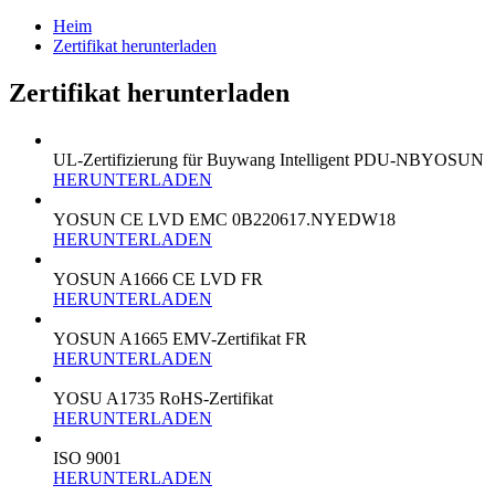
Heim
Zertifikat herunterladen
Zertifikat herunterladen
UL-Zertifizierung für Buywang Intelligent PDU-NBYOSUN
HERUNTERLADEN
YOSUN CE LVD EMC 0B220617.NYEDW18
HERUNTERLADEN
YOSUN A1666 CE LVD FR
HERUNTERLADEN
YOSUN A1665 EMV-Zertifikat FR
HERUNTERLADEN
YOSU A1735 RoHS-Zertifikat
HERUNTERLADEN
ISO 9001
HERUNTERLADEN